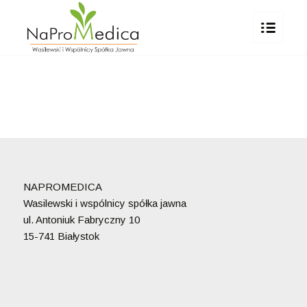
NAPROMEDICA
Wasilewski i wspólnicy spółka jawna
ul. Antoniuk Fabryczny 10
15-741 Białystok