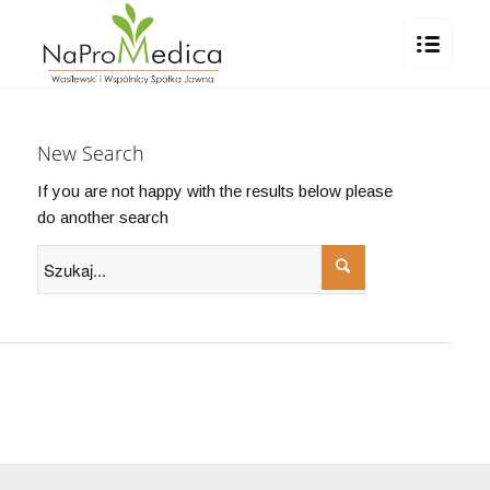
New Search
If you are not happy with the results below please
do another search