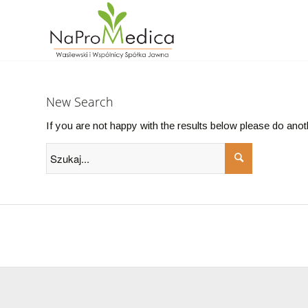
New Search
If you are not happy with the results below please do ano