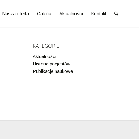
Nasza oferta
Galeria
Aktualności
Kontakt
KATEGORIE
Aktualności
Historie pacjentów
Publikacje naukowe