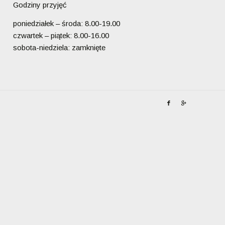
Godziny przyjęć
poniedziałek – środa: 8.00-19.00
czwartek – piątek: 8.00-16.00
sobota-niedziela: zamknięte