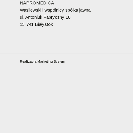
NAPROMEDICA
Wasilewski i wspólnicy spółka jawna
ul. Antoniuk Fabryczny 10
15-741 Białystok
Realizacja:
Marketing System